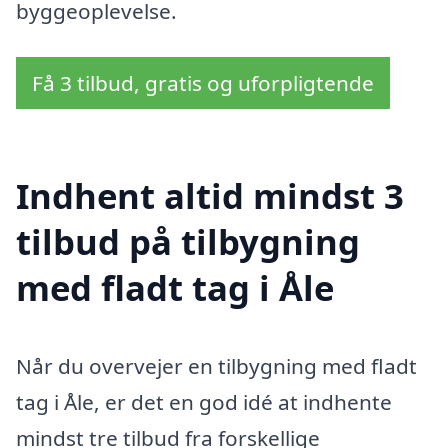
byggeoplevelse.
Få 3 tilbud, gratis og uforpligtende
Indhent altid mindst 3
tilbud på tilbygning
med fladt tag i Åle
Når du overvejer en tilbygning med fladt
tag i Åle, er det en god idé at indhente
mindst tre tilbud fra forskellige