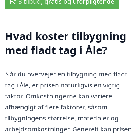
Få 3 tilbud, gratis og uforpligtende
Hvad koster tilbygning
med fladt tag i Åle?
Når du overvejer en tilbygning med fladt
tag i Åle, er prisen naturligvis en vigtig
faktor. Omkostningerne kan variere
afhængigt af flere faktorer, såsom
tilbygningens størrelse, materialer og
arbejdsomkostninger. Generelt kan prisen