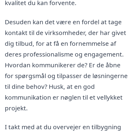
kvalitet du kan forvente.
Desuden kan det være en fordel at tage
kontakt til de virksomheder, der har givet
dig tilbud, for at få en fornemmelse af
deres professionalisme og engagement.
Hvordan kommunikerer de? Er de åbne
for spørgsmål og tilpasser de løsningerne
til dine behov? Husk, at en god
kommunikation er nøglen til et vellykket
projekt.
I takt med at du overvejer en tilbygning