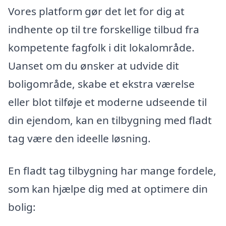
Vores platform gør det let for dig at
indhente op til tre forskellige tilbud fra
kompetente fagfolk i dit lokalområde.
Uanset om du ønsker at udvide dit
boligområde, skabe et ekstra værelse
eller blot tilføje et moderne udseende til
din ejendom, kan en tilbygning med fladt
tag være den ideelle løsning.
En fladt tag tilbygning har mange fordele,
som kan hjælpe dig med at optimere din
bolig: