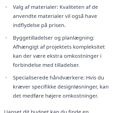
Valg af materialer: Kvaliteten af de
anvendte materialer vil også have
indflydelse på prisen.
Byggetilladelser og planlægning:
Afhængigt af projektets kompleksitet
kan der være ekstra omkostninger i
forbindelse med tilladelser.
Specialiserede håndværkere: Hvis du
kræver specifikke designløsninger, kan
det medføre højere omkostninger.
Uanset dit budget kan du finde en