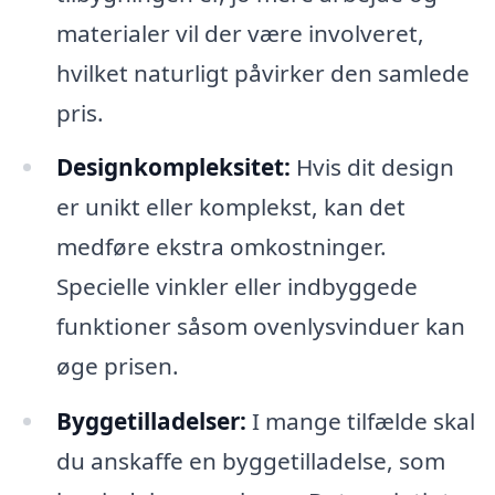
materialer vil der være involveret,
hvilket naturligt påvirker den samlede
pris.
Designkompleksitet:
Hvis dit design
er unikt eller komplekst, kan det
medføre ekstra omkostninger.
Specielle vinkler eller indbyggede
funktioner såsom ovenlysvinduer kan
øge prisen.
Byggetilladelser:
I mange tilfælde skal
du anskaffe en byggetilladelse, som