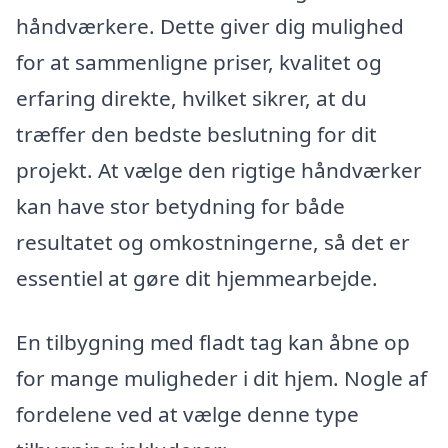
håndværkere. Dette giver dig mulighed
for at sammenligne priser, kvalitet og
erfaring direkte, hvilket sikrer, at du
træffer den bedste beslutning for dit
projekt. At vælge den rigtige håndværker
kan have stor betydning for både
resultatet og omkostningerne, så det er
essentiel at gøre dit hjemmearbejde.
En tilbygning med fladt tag kan åbne op
for mange muligheder i dit hjem. Nogle af
fordelene ved at vælge denne type