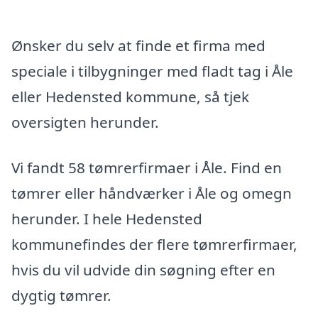
Ønsker du selv at finde et firma med
speciale i tilbygninger med fladt tag i Åle
eller Hedensted kommune, så tjek
oversigten herunder.
Vi fandt 58 tømrerfirmaer i Åle. Find en
tømrer eller håndværker i Åle og omegn
herunder. I hele Hedensted
kommunefindes der flere tømrerfirmaer,
hvis du vil udvide din søgning efter en
dygtig tømrer.