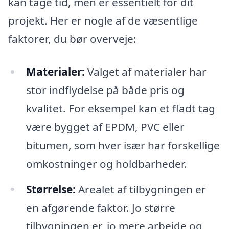
kan tage tid, men er essentielt for dit
projekt. Her er nogle af de væsentlige
faktorer, du bør overveje:
Materialer:
Valget af materialer har
stor indflydelse på både pris og
kvalitet. For eksempel kan et fladt tag
være bygget af EPDM, PVC eller
bitumen, som hver især har forskellige
omkostninger og holdbarheder.
Størrelse:
Arealet af tilbygningen er
en afgørende faktor. Jo større
tilbygningen er, jo mere arbejde og