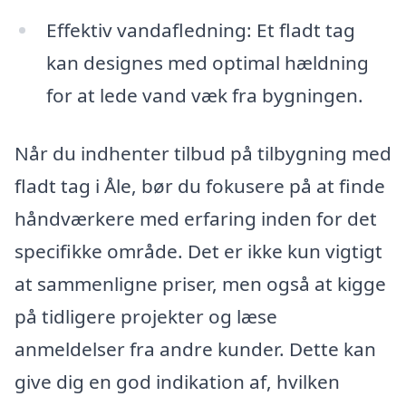
Effektiv vandafledning: Et fladt tag
kan designes med optimal hældning
for at lede vand væk fra bygningen.
Når du indhenter tilbud på tilbygning med
fladt tag i Åle, bør du fokusere på at finde
håndværkere med erfaring inden for det
specifikke område. Det er ikke kun vigtigt
at sammenligne priser, men også at kigge
på tidligere projekter og læse
anmeldelser fra andre kunder. Dette kan
give dig en god indikation af, hvilken