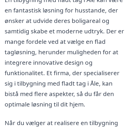
en fantastisk løsning for husstande, der
ønsker at udvide deres boligareal og
samtidig skabe et moderne udtryk. Der er
mange fordele ved at vælge en flad
tagløsning, herunder muligheden for at
integrere innovative design og
funktionalitet. Et firma, der specialiserer
sig i tilbygning med fladt tag i Åle, kan
bistå med flere aspekter, så du får den
optimale løsning til dit hjem.
Når du vælger at realisere en tilbygning