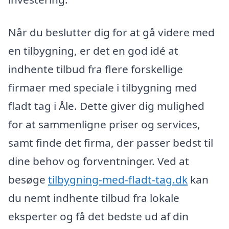
Når du beslutter dig for at gå videre med
en tilbygning, er det en god idé at
indhente tilbud fra flere forskellige
firmaer med speciale i tilbygning med
fladt tag i Åle. Dette giver dig mulighed
for at sammenligne priser og services,
samt finde det firma, der passer bedst til
dine behov og forventninger. Ved at
besøge
tilbygning-med-fladt-tag.dk
kan
du nemt indhente tilbud fra lokale
eksperter og få det bedste ud af din