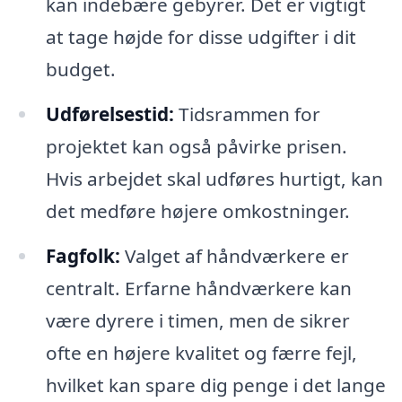
kan indebære gebyrer. Det er vigtigt
at tage højde for disse udgifter i dit
budget.
Udførelsestid:
Tidsrammen for
projektet kan også påvirke prisen.
Hvis arbejdet skal udføres hurtigt, kan
det medføre højere omkostninger.
Fagfolk:
Valget af håndværkere er
centralt. Erfarne håndværkere kan
være dyrere i timen, men de sikrer
ofte en højere kvalitet og færre fejl,
hvilket kan spare dig penge i det lange