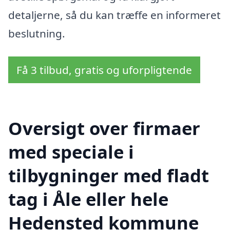
detaljerne, så du kan træffe en informeret
beslutning.
Få 3 tilbud, gratis og uforpligtende
Oversigt over firmaer
med speciale i
tilbygninger med fladt
tag i Åle eller hele
Hedensted kommune