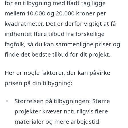
for en tilbygning med fladt tag ligge
mellem 10.000 og 20.000 kroner per
kvadratmeter. Det er derfor vigtigt at få
indhentet flere tilbud fra forskellige
fagfolk, så du kan sammenligne priser og
finde det bedste tilbud for dit projekt.
Her er nogle faktorer, der kan påvirke
prisen på din tilbygning:
Størrelsen på tilbygningen: Større
projekter kræver naturligvis flere
materialer og mere arbejdstid.