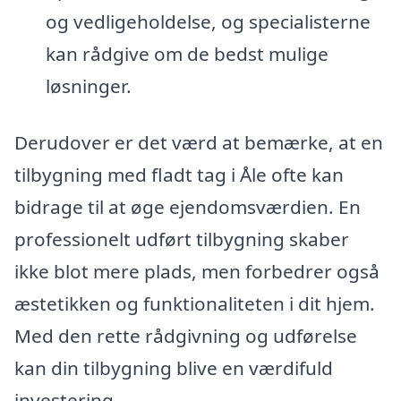
og vedligeholdelse, og specialisterne
kan rådgive om de bedst mulige
løsninger.
Derudover er det værd at bemærke, at en
tilbygning med fladt tag i Åle ofte kan
bidrage til at øge ejendomsværdien. En
professionelt udført tilbygning skaber
ikke blot mere plads, men forbedrer også
æstetikken og funktionaliteten i dit hjem.
Med den rette rådgivning og udførelse
kan din tilbygning blive en værdifuld
investering.