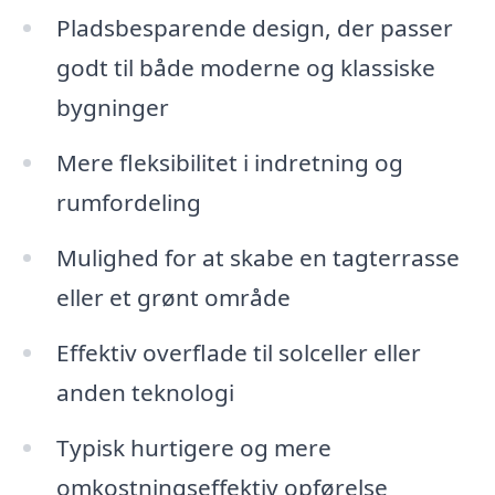
Pladsbesparende design, der passer
godt til både moderne og klassiske
bygninger
Mere fleksibilitet i indretning og
rumfordeling
Mulighed for at skabe en tagterrasse
eller et grønt område
Effektiv overflade til solceller eller
anden teknologi
Typisk hurtigere og mere
omkostningseffektiv opførelse