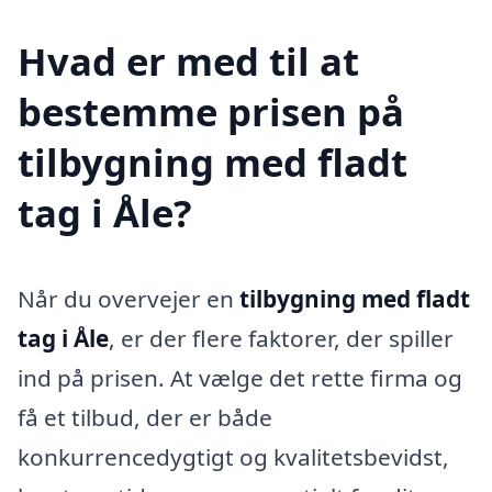
Hvad er med til at
bestemme prisen på
tilbygning med fladt
tag i Åle?
Når du overvejer en
tilbygning med fladt
tag i Åle
, er der flere faktorer, der spiller
ind på prisen. At vælge det rette firma og
få et tilbud, der er både
konkurrencedygtigt og kvalitetsbevidst,