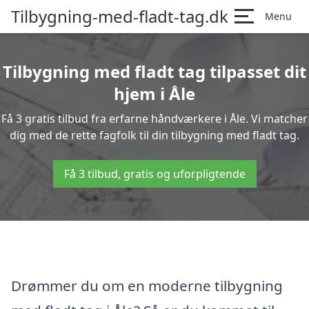
Tilbygning-med-fladt-tag.dk
Menu
Tilbygning med fladt tag tilpasset dit
hjem i Åle
Få 3 gratis tilbud fra erfarne håndværkere i Åle. Vi matcher
dig med de rette fagfolk til din tilbygning med fladt tag.
Få 3 tilbud, gratis og uforpligtende
Drømmer du om en moderne tilbygning