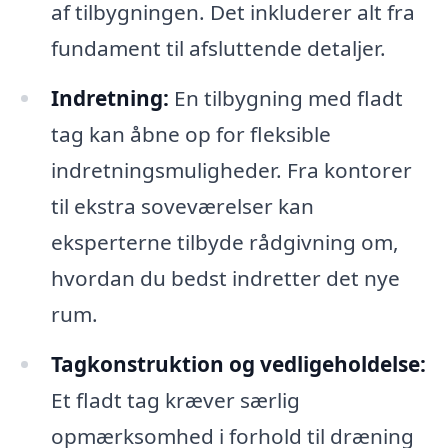
af tilbygningen. Det inkluderer alt fra
fundament til afsluttende detaljer.
Indretning:
En tilbygning med fladt
tag kan åbne op for fleksible
indretningsmuligheder. Fra kontorer
til ekstra soveværelser kan
eksperterne tilbyde rådgivning om,
hvordan du bedst indretter det nye
rum.
Tagkonstruktion og vedligeholdelse:
Et fladt tag kræver særlig
opmærksomhed i forhold til dræning