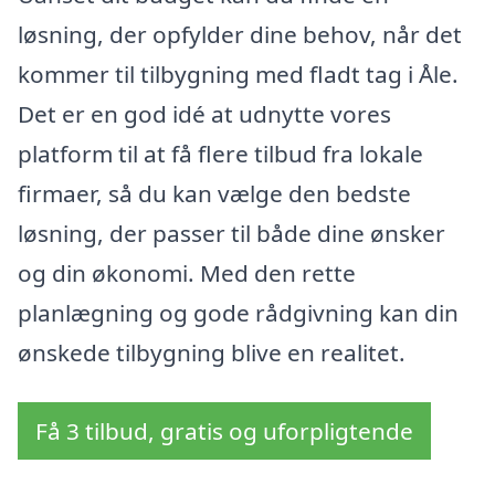
løsning, der opfylder dine behov, når det
kommer til tilbygning med fladt tag i Åle.
Det er en god idé at udnytte vores
platform til at få flere tilbud fra lokale
firmaer, så du kan vælge den bedste
løsning, der passer til både dine ønsker
og din økonomi. Med den rette
planlægning og gode rådgivning kan din
ønskede tilbygning blive en realitet.
Få 3 tilbud, gratis og uforpligtende