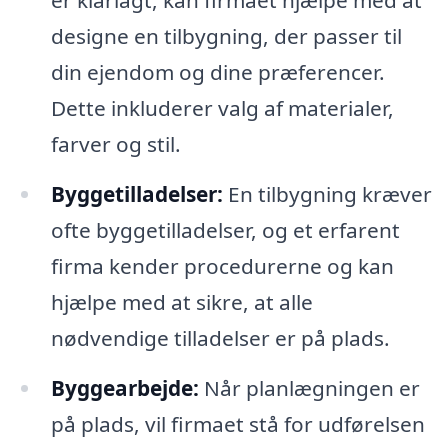
er klarlagt, kan firmaet hjælpe med at
designe en tilbygning, der passer til
din ejendom og dine præferencer.
Dette inkluderer valg af materialer,
farver og stil.
Byggetilladelser:
En tilbygning kræver
ofte byggetilladelser, og et erfarent
firma kender procedurerne og kan
hjælpe med at sikre, at alle
nødvendige tilladelser er på plads.
Byggearbejde:
Når planlægningen er
på plads, vil firmaet stå for udførelsen