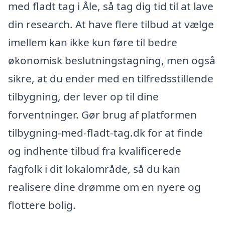
med fladt tag i Åle, så tag dig tid til at lave
din research. At have flere tilbud at vælge
imellem kan ikke kun føre til bedre
økonomisk beslutningstagning, men også
sikre, at du ender med en tilfredsstillende
tilbygning, der lever op til dine
forventninger. Gør brug af platformen
tilbygning-med-fladt-tag.dk for at finde
og indhente tilbud fra kvalificerede
fagfolk i dit lokalområde, så du kan
realisere dine drømme om en nyere og
flottere bolig.