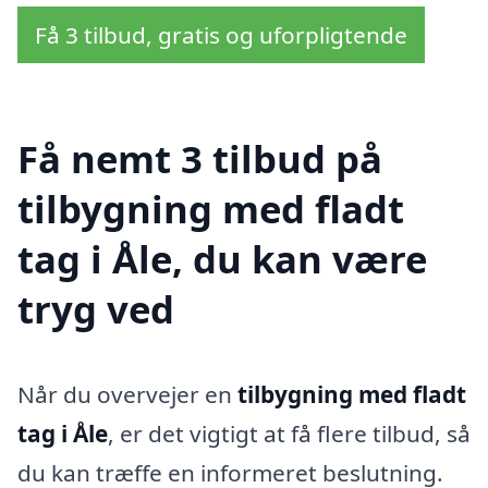
Få 3 tilbud, gratis og uforpligtende
Få nemt 3 tilbud på
tilbygning med fladt
tag i Åle, du kan være
tryg ved
Når du overvejer en
tilbygning med fladt
tag i Åle
, er det vigtigt at få flere tilbud, så
du kan træffe en informeret beslutning.