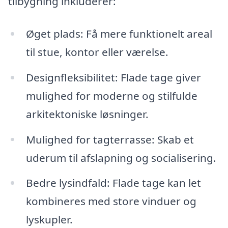
tilbygning inkluderer:
Øget plads: Få mere funktionelt areal
til stue, kontor eller værelse.
Designfleksibilitet: Flade tage giver
mulighed for moderne og stilfulde
arkitektoniske løsninger.
Mulighed for tagterrasse: Skab et
uderum til afslapning og socialisering.
Bedre lysindfald: Flade tage kan let
kombineres med store vinduer og
lyskupler.