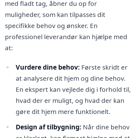
med fladt tag, åbner du op for
muligheder, som kan tilpasses dit
specifikke behov og ønsker. En
professionel leverandør kan hjælpe med
at:
Vurdere dine behov:
Første skridt er
at analysere dit hjem og dine behov.
En ekspert kan vejlede dig i forhold til,
hvad der er muligt, og hvad der kan
gøre dit hjem mere funktionelt.
Design af tilbygning:
Når dine behov