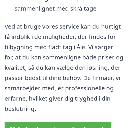
sammenlignet med skrå tage
Ved at bruge vores service kan du hurtigt
få indblik i de muligheder, der findes for
tilbygning med fladt tag i Åle. Vi sørger
for, at du kan sammenligne både priser og
kvalitet, så du kan vælge den løsning, der
passer bedst til dine behov. De firmaer, vi
samarbejder med, er professionelle og
erfarne, hvilket giver dig tryghed i din
beslutning.