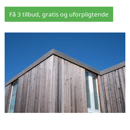
Få 3 tilbud, gratis og uforpligtende