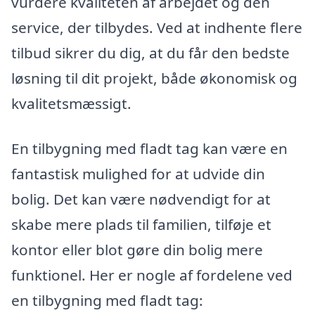
vurdere kvaliteten af arbejdet og den
service, der tilbydes. Ved at indhente flere
tilbud sikrer du dig, at du får den bedste
løsning til dit projekt, både økonomisk og
kvalitetsmæssigt.
En tilbygning med fladt tag kan være en
fantastisk mulighed for at udvide din
bolig. Det kan være nødvendigt for at
skabe mere plads til familien, tilføje et
kontor eller blot gøre din bolig mere
funktionel. Her er nogle af fordelene ved
en tilbygning med fladt tag: