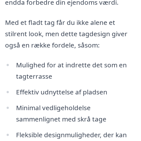
endda forbedre din ejendoms værdi.
Med et fladt tag får du ikke alene et
stilrent look, men dette tagdesign giver
også en række fordele, såsom:
Mulighed for at indrette det som en
tagterrasse
Effektiv udnyttelse af pladsen
Minimal vedligeholdelse
sammenlignet med skrå tage
Fleksible designmuligheder, der kan