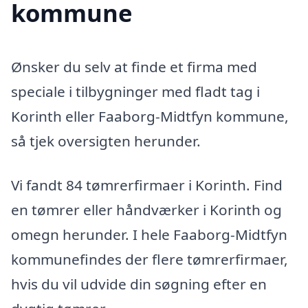
kommune
Ønsker du selv at finde et firma med
speciale i tilbygninger med fladt tag i
Korinth eller Faaborg-Midtfyn kommune,
så tjek oversigten herunder.
Vi fandt 84 tømrerfirmaer i Korinth. Find
en tømrer eller håndværker i Korinth og
omegn herunder. I hele Faaborg-Midtfyn
kommunefindes der flere tømrerfirmaer,
hvis du vil udvide din søgning efter en