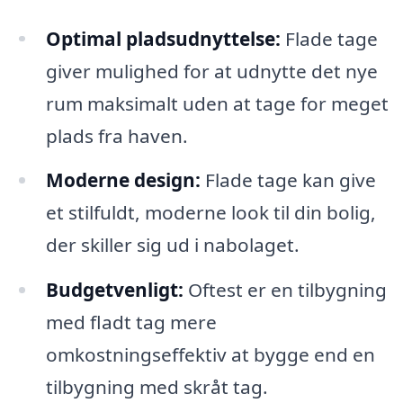
Optimal pladsudnyttelse:
Flade tage
giver mulighed for at udnytte det nye
rum maksimalt uden at tage for meget
plads fra haven.
Moderne design:
Flade tage kan give
et stilfuldt, moderne look til din bolig,
der skiller sig ud i nabolaget.
Budgetvenligt:
Oftest er en tilbygning
med fladt tag mere
omkostningseffektiv at bygge end en
tilbygning med skråt tag.