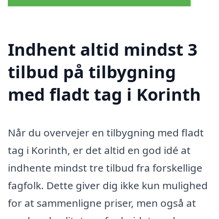
Indhent altid mindst 3
tilbud på tilbygning
med fladt tag i Korinth
Når du overvejer en tilbygning med fladt
tag i Korinth, er det altid en god idé at
indhente mindst tre tilbud fra forskellige
fagfolk. Dette giver dig ikke kun mulighed
for at sammenligne priser, men også at