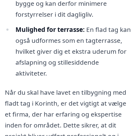
bygge og kan derfor minimere
forstyrrelser i dit dagligliv.
Mulighed for terrasse:
En flad tag kan
også udformes som en tagterrasse,
hvilket giver dig et ekstra uderum for
afslapning og stillesiddende
aktiviteter.
Når du skal have lavet en tilbygning med
fladt tag i Korinth, er det vigtigt at vælge
et firma, der har erfaring og ekspertise
inden for området. Dette sikrer, at dit