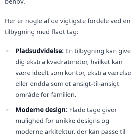
behov.
Her er nogle af de vigtigste fordele ved en
tilbygning med fladt tag:
Pladsudvidelse:
En tilbygning kan give
dig ekstra kvadratmeter, hvilket kan
være ideelt som kontor, ekstra værelse
eller endda som et ansigt-til-ansigt
område for familien.
Moderne design:
Flade tage giver
mulighed for unikke designs og
moderne arkitektur, der kan passe til