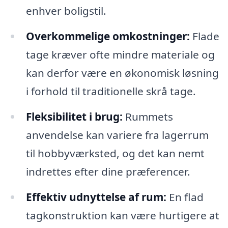
enhver boligstil.
Overkommelige omkostninger:
Flade
tage kræver ofte mindre materiale og
kan derfor være en økonomisk løsning
i forhold til traditionelle skrå tage.
Fleksibilitet i brug:
Rummets
anvendelse kan variere fra lagerrum
til hobbyværksted, og det kan nemt
indrettes efter dine præferencer.
Effektiv udnyttelse af rum:
En flad
tagkonstruktion kan være hurtigere at