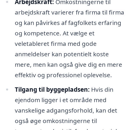
Arbejdskraft:
Omkostningerne til
arbejdskraft varierer fra firma til firma
og kan påvirkes af fagfolkets erfaring
og kompetence. At vælge et
veletableret firma med gode
anmeldelser kan potentielt koste
mere, men kan også give dig en mere
effektiv og professionel oplevelse.
Tilgang til byggepladsen:
Hvis din
ejendom ligger i et område med
vanskelige adgangsforhold, kan det
også øge omkostningerne til