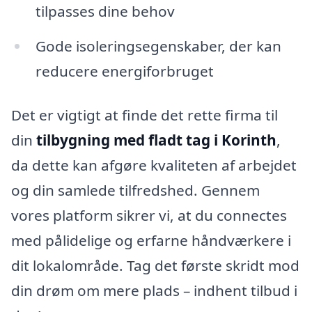
tilpasses dine behov
Gode isoleringsegenskaber, der kan
reducere energiforbruget
Det er vigtigt at finde det rette firma til
din
tilbygning med fladt tag i Korinth
,
da dette kan afgøre kvaliteten af arbejdet
og din samlede tilfredshed. Gennem
vores platform sikrer vi, at du connectes
med pålidelige og erfarne håndværkere i
dit lokalområde. Tag det første skridt mod
din drøm om mere plads – indhent tilbud i