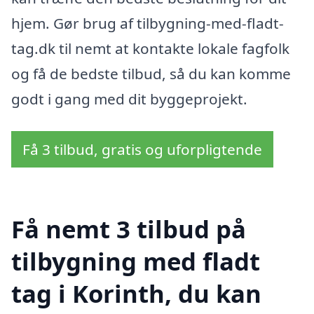
hjem. Gør brug af tilbygning-med-fladt-
tag.dk til nemt at kontakte lokale fagfolk
og få de bedste tilbud, så du kan komme
godt i gang med dit byggeprojekt.
Få 3 tilbud, gratis og uforpligtende
Få nemt 3 tilbud på
tilbygning med fladt
tag i Korinth, du kan