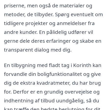
priserne, men også de materialer og
metoder, de tilbyder. Spørg eventuelt om
tidligere projekter og anmeldelser fra
andre kunder. En pålidelig udfører vil
gerne dele deres erfaringer og skabe en
transparent dialog med dig.
En tilbygning med fladt tag i Korinth kan
forvandle din boligfunktionalitet og give
dig de ekstra kvadratmeter, du har brug
for. Derfor er en grundig overvejelse og
indhentning af tilbud uundgåelig, så du
kan træffe den bedste beslutning for dit