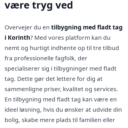
være tryg ved
Overvejer du en
tilbygning med fladt tag
i Korinth
? Med vores platform kan du
nemt og hurtigt indhente op til tre tilbud
fra professionelle fagfolk, der
specialiserer sig i tilbygninger med fladt
tag. Dette gør det lettere for dig at
sammenligne priser, kvalitet og services.
En tilbygning med fladt tag kan være en
ideel løsning, hvis du ønsker at udvide din
bolig, skabe mere plads til familien eller