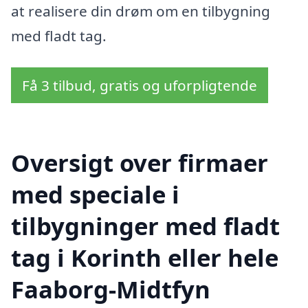
at realisere din drøm om en tilbygning
med fladt tag.
Få 3 tilbud, gratis og uforpligtende
Oversigt over firmaer
med speciale i
tilbygninger med fladt
tag i Korinth eller hele
Faaborg-Midtfyn