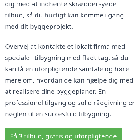
dig med at indhente skræddersyede
tilbud, så du hurtigt kan komme i gang
med dit byggeprojekt.
Overvej at kontakte et lokalt firma med
speciale i tilbygning med fladt tag, så du
kan få en uforpligtende samtale og høre
mere om, hvordan de kan hjælpe dig med
at realisere dine byggeplaner. En
professionel tilgang og solid rådgivning er
nøglen til en succesfuld tilbygning.
Få 3 tilbud, gratis og uforpligtende