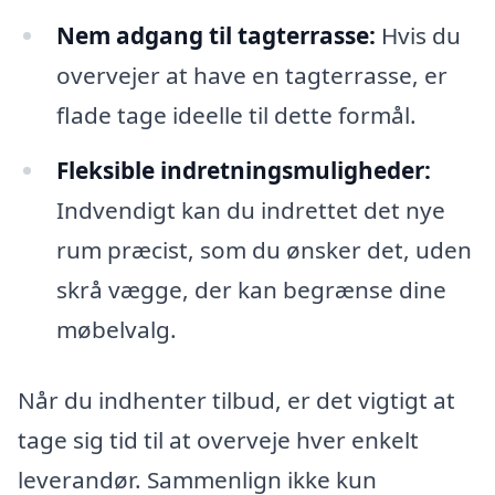
Nem adgang til tagterrasse:
Hvis du
overvejer at have en tagterrasse, er
flade tage ideelle til dette formål.
Fleksible indretningsmuligheder:
Indvendigt kan du indrettet det nye
rum præcist, som du ønsker det, uden
skrå vægge, der kan begrænse dine
møbelvalg.
Når du indhenter tilbud, er det vigtigt at
tage sig tid til at overveje hver enkelt
leverandør. Sammenlign ikke kun