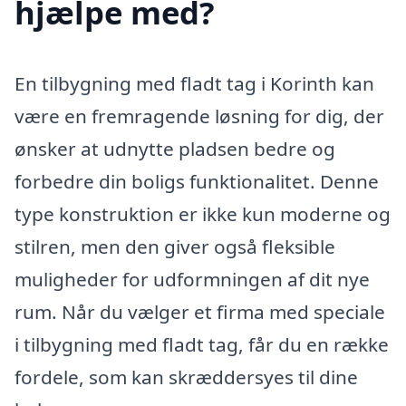
hjælpe med?
En tilbygning med fladt tag i Korinth kan
være en fremragende løsning for dig, der
ønsker at udnytte pladsen bedre og
forbedre din boligs funktionalitet. Denne
type konstruktion er ikke kun moderne og
stilren, men den giver også fleksible
muligheder for udformningen af dit nye
rum. Når du vælger et firma med speciale
i tilbygning med fladt tag, får du en række
fordele, som kan skræddersyes til dine