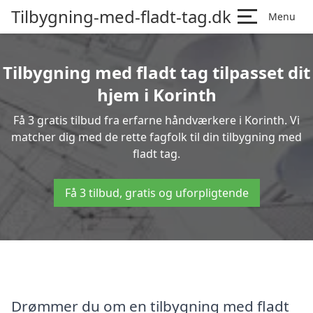
Tilbygning-med-fladt-tag.dk
Menu
Tilbygning med fladt tag tilpasset dit
hjem i Korinth
Få 3 gratis tilbud fra erfarne håndværkere i Korinth. Vi
matcher dig med de rette fagfolk til din tilbygning med
fladt tag.
Få 3 tilbud, gratis og uforpligtende
Drømmer du om en tilbygning med fladt