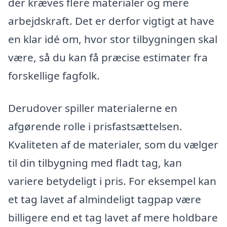
der kræves flere materialer og mere
arbejdskraft. Det er derfor vigtigt at have
en klar idé om, hvor stor tilbygningen skal
være, så du kan få præcise estimater fra
forskellige fagfolk.
Derudover spiller materialerne en
afgørende rolle i prisfastsættelsen.
Kvaliteten af de materialer, som du vælger
til din tilbygning med fladt tag, kan
variere betydeligt i pris. For eksempel kan
et tag lavet af almindeligt tagpap være
billigere end et tag lavet af mere holdbare