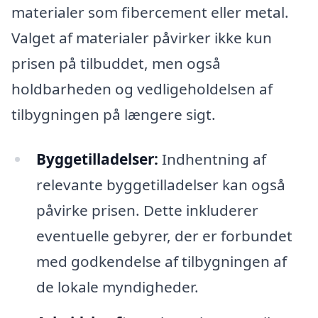
materialer som fibercement eller metal.
Valget af materialer påvirker ikke kun
prisen på tilbuddet, men også
holdbarheden og vedligeholdelsen af
tilbygningen på længere sigt.
Byggetilladelser:
Indhentning af
relevante byggetilladelser kan også
påvirke prisen. Dette inkluderer
eventuelle gebyrer, der er forbundet
med godkendelse af tilbygningen af
de lokale myndigheder.