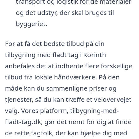
transport og logistik for de materialer
og det udstyr, der skal bruges til
byggeriet.
For at få det bedste tilbud på din
tilbygning med fladt tag i Korinth
anbefales det at indhente flere forskellige
tilbud fra lokale håndværkere. På den
måde kan du sammenligne priser og
tjenester, så du kan træffe et velovervejet
valg. Vores platform, tilbygning-med-
fladt-tag.dk, gør det nemt for dig at finde
de rette fagfolk, der kan hjælpe dig med