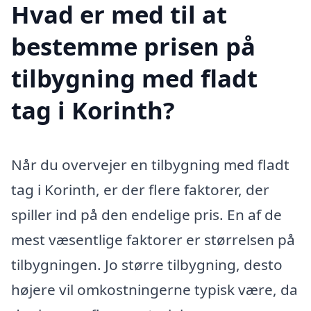
Hvad er med til at
bestemme prisen på
tilbygning med fladt
tag i Korinth?
Når du overvejer en tilbygning med fladt
tag i Korinth, er der flere faktorer, der
spiller ind på den endelige pris. En af de
mest væsentlige faktorer er størrelsen på
tilbygningen. Jo større tilbygning, desto
højere vil omkostningerne typisk være, da