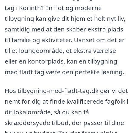
tag i Korinth? En flot og moderne
tilbygning kan give dit hjem et helt nyt liv,
samtidig med at den skaber ekstra plads
til familie og aktiviteter. Uanset om det er
til et loungeområde, et ekstra værelse
eller en kontorplads, kan en tilbygning
med fladt tag være den perfekte løsning.
Hos tilbygning-med-fladt-tag.dk gør vi det
nemt for dig at finde kvalificerede fagfolk i
dit lokalområde, så du kan få
skræddersyede tilbud, der passer til dine