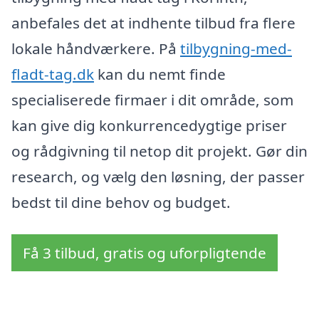
anbefales det at indhente tilbud fra flere
lokale håndværkere. På
tilbygning-med-
fladt-tag.dk
kan du nemt finde
specialiserede firmaer i dit område, som
kan give dig konkurrencedygtige priser
og rådgivning til netop dit projekt. Gør din
research, og vælg den løsning, der passer
bedst til dine behov og budget.
Få 3 tilbud, gratis og uforpligtende