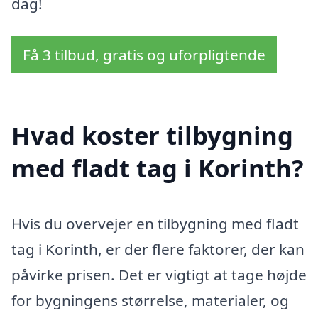
dag!
Få 3 tilbud, gratis og uforpligtende
Hvad koster tilbygning
med fladt tag i Korinth?
Hvis du overvejer en tilbygning med fladt
tag i Korinth, er der flere faktorer, der kan
påvirke prisen. Det er vigtigt at tage højde
for bygningens størrelse, materialer, og