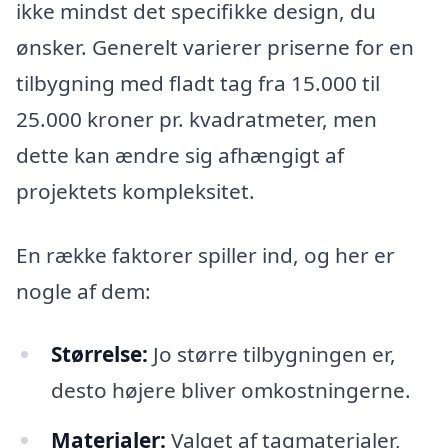
ikke mindst det specifikke design, du
ønsker. Generelt varierer priserne for en
tilbygning med fladt tag fra 15.000 til
25.000 kroner pr. kvadratmeter, men
dette kan ændre sig afhængigt af
projektets kompleksitet.
En række faktorer spiller ind, og her er
nogle af dem:
Størrelse:
Jo større tilbygningen er,
desto højere bliver omkostningerne.
Materialer:
Valget af tagmaterialer,