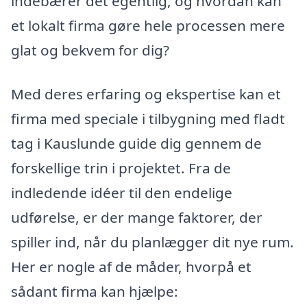
indebærer det egentlig, og hvordan kan
et lokalt firma gøre hele processen mere
glat og bekvem for dig?
Med deres erfaring og ekspertise kan et
firma med speciale i tilbygning med fladt
tag i Kauslunde guide dig gennem de
forskellige trin i projektet. Fra de
indledende idéer til den endelige
udførelse, er der mange faktorer, der
spiller ind, når du planlægger dit nye rum.
Her er nogle af de måder, hvorpå et
sådant firma kan hjælpe: