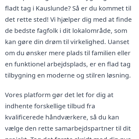
fladt tag i Kauslunde? Så er du kommet til
det rette sted! Vi hjælper dig med at finde
de bedste fagfolk i dit lokalområde, som
kan gøre din drøm til virkelighed. Uanset
om du ønsker mere plads til familien eller
en funktionel arbejdsplads, er en flad tag
tilbygning en moderne og stilren løsning.
Vores platform gør det let for dig at
indhente forskellige tilbud fra
kvalificerede håndværkere, så du kan
vælge den rette samarbejdspartner til dit