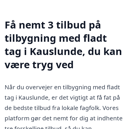
Få nemt 3 tilbud på
tilbygning med fladt
tag i Kauslunde, du kan
være tryg ved
Når du overvejer en tilbygning med fladt
tag i Kauslunde, er det vigtigt at få fat på
de bedste tilbud fra lokale fagfolk. Vores
platform gør det nemt for dig at indhente
tre forskellige tilbud, så du kan