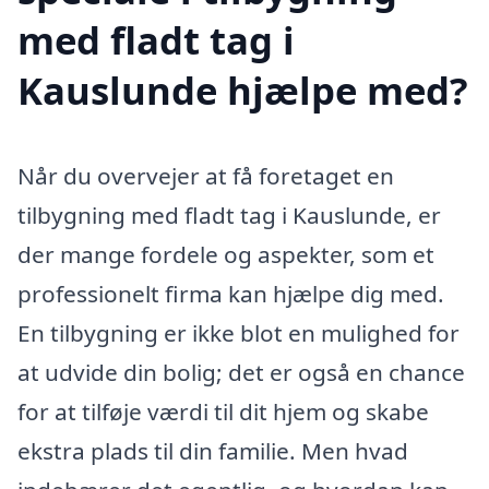
med fladt tag i
Kauslunde hjælpe med?
Når du overvejer at få foretaget en
tilbygning med fladt tag i Kauslunde, er
der mange fordele og aspekter, som et
professionelt firma kan hjælpe dig med.
En tilbygning er ikke blot en mulighed for
at udvide din bolig; det er også en chance
for at tilføje værdi til dit hjem og skabe
ekstra plads til din familie. Men hvad