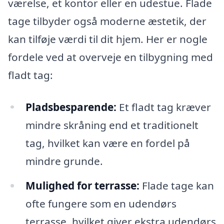
værelse, et kontor eller en udestue. Flade
tage tilbyder også moderne æstetik, der
kan tilføje værdi til dit hjem. Her er nogle
fordele ved at overveje en tilbygning med
fladt tag:
Pladsbesparende:
Et fladt tag kræver
mindre skråning end et traditionelt
tag, hvilket kan være en fordel på
mindre grunde.
Mulighed for terrasse:
Flade tage kan
ofte fungere som en udendørs
terrasse, hvilket giver ekstra udendørs