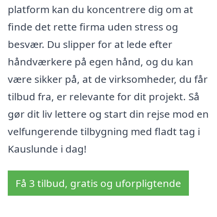
platform kan du koncentrere dig om at
finde det rette firma uden stress og
besvær. Du slipper for at lede efter
håndværkere på egen hånd, og du kan
være sikker på, at de virksomheder, du får
tilbud fra, er relevante for dit projekt. Så
gør dit liv lettere og start din rejse mod en
velfungerende tilbygning med fladt tag i
Kauslunde i dag!
Få 3 tilbud, gratis og uforpligtende