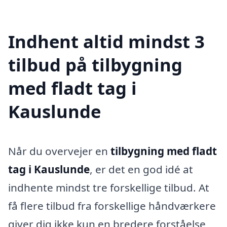
Indhent altid mindst 3
tilbud på tilbygning
med fladt tag i
Kauslunde
Når du overvejer en
tilbygning med fladt
tag i Kauslunde
, er det en god idé at
indhente mindst tre forskellige tilbud. At
få flere tilbud fra forskellige håndværkere
giver dig ikke kun en bredere forståelse