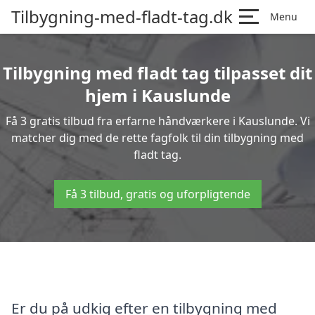
Tilbygning-med-fladt-tag.dk
Menu
Tilbygning med fladt tag tilpasset dit
hjem i Kauslunde
Få 3 gratis tilbud fra erfarne håndværkere i Kauslunde. Vi
matcher dig med de rette fagfolk til din tilbygning med
fladt tag.
Få 3 tilbud, gratis og uforpligtende
Er du på udkig efter en tilbygning med