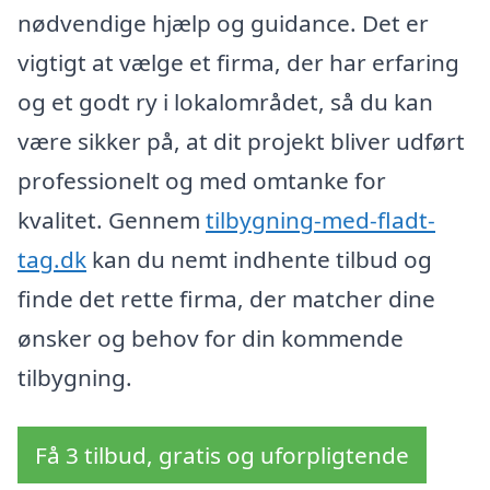
nødvendige hjælp og guidance. Det er
vigtigt at vælge et firma, der har erfaring
og et godt ry i lokalområdet, så du kan
være sikker på, at dit projekt bliver udført
professionelt og med omtanke for
kvalitet. Gennem
tilbygning-med-fladt-
tag.dk
kan du nemt indhente tilbud og
finde det rette firma, der matcher dine
ønsker og behov for din kommende
tilbygning.
Få 3 tilbud, gratis og uforpligtende