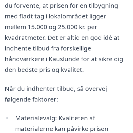
du forvente, at prisen for en tilbygning
med fladt tag i lokalområdet ligger
mellem 15.000 og 25.000 kr. per
kvadratmeter. Det er altid en god idé at
indhente tilbud fra forskellige
håndværkere i Kauslunde for at sikre dig
den bedste pris og kvalitet.
Når du indhenter tilbud, så overvej
følgende faktorer:
Materialevalg: Kvaliteten af
materialerne kan påvirke prisen