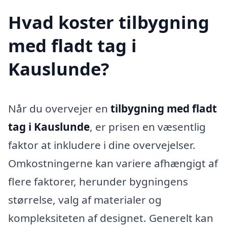
Hvad koster tilbygning
med fladt tag i
Kauslunde?
Når du overvejer en
tilbygning med fladt
tag i Kauslunde
, er prisen en væsentlig
faktor at inkludere i dine overvejelser.
Omkostningerne kan variere afhængigt af
flere faktorer, herunder bygningens
størrelse, valg af materialer og
kompleksiteten af designet. Generelt kan