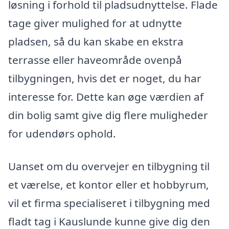
løsning i forhold til pladsudnyttelse. Flade
tage giver mulighed for at udnytte
pladsen, så du kan skabe en ekstra
terrasse eller haveområde ovenpå
tilbygningen, hvis det er noget, du har
interesse for. Dette kan øge værdien af
din bolig samt give dig flere muligheder
for udendørs ophold.
Uanset om du overvejer en tilbygning til
et værelse, et kontor eller et hobbyrum,
vil et firma specialiseret i tilbygning med
fladt tag i Kauslunde kunne give dig den