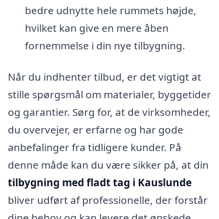
bedre udnytte hele rummets højde,
hvilket kan give en mere åben
fornemmelse i din nye tilbygning.
Når du indhenter tilbud, er det vigtigt at
stille spørgsmål om materialer, byggetider
og garantier. Sørg for, at de virksomheder,
du overvejer, er erfarne og har gode
anbefalinger fra tidligere kunder. På
denne måde kan du være sikker på, at din
tilbygning med fladt tag i Kauslunde
bliver udført af professionelle, der forstår
dine behov og kan levere det ønskede