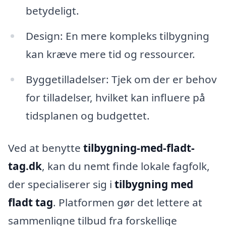
betydeligt.
Design: En mere kompleks tilbygning
kan kræve mere tid og ressourcer.
Byggetilladelser: Tjek om der er behov
for tilladelser, hvilket kan influere på
tidsplanen og budgettet.
Ved at benytte
tilbygning-med-fladt-
tag.dk
, kan du nemt finde lokale fagfolk,
der specialiserer sig i
tilbygning med
fladt tag
. Platformen gør det lettere at
sammenligne tilbud fra forskellige