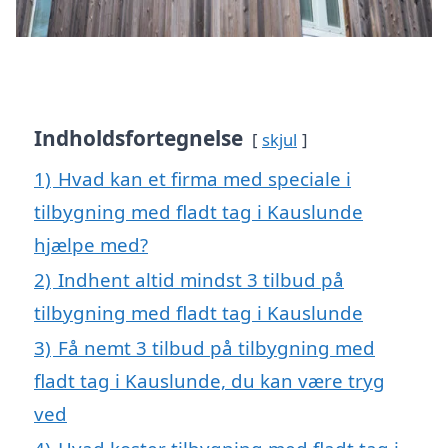
Indholdsfortegnelse
skjul
1)
Hvad kan et firma med speciale i
tilbygning med fladt tag i Kauslunde
hjælpe med?
2)
Indhent altid mindst 3 tilbud på
tilbygning med fladt tag i Kauslunde
3)
Få nemt 3 tilbud på tilbygning med
fladt tag i Kauslunde, du kan være tryg
ved