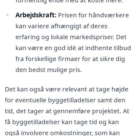
Arbejdskraft:
Prisen for håndværkere
kan variere afhængigt af deres
erfaring og lokale markedspriser. Det
kan være en god idé at indhente tilbud
fra forskellige firmaer for at sikre dig
den bedst mulige pris.
Det kan også være relevant at tage højde
for eventuelle byggetilladelser samt den
tid, det tager at gennemføre projektet. At
få byggetilladelser kan tage tid og kan
også involvere omkostninger, som kan