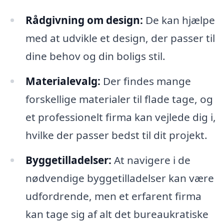
Rådgivning om design:
De kan hjælpe
med at udvikle et design, der passer til
dine behov og din boligs stil.
Materialevalg:
Der findes mange
forskellige materialer til flade tage, og
et professionelt firma kan vejlede dig i,
hvilke der passer bedst til dit projekt.
Byggetilladelser:
At navigere i de
nødvendige byggetilladelser kan være
udfordrende, men et erfarent firma
kan tage sig af alt det bureaukratiske