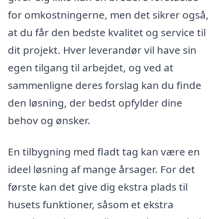
for omkostningerne, men det sikrer også,
at du får den bedste kvalitet og service til
dit projekt. Hver leverandør vil have sin
egen tilgang til arbejdet, og ved at
sammenligne deres forslag kan du finde
den løsning, der bedst opfylder dine
behov og ønsker.
En tilbygning med fladt tag kan være en
ideel løsning af mange årsager. For det
første kan det give dig ekstra plads til
husets funktioner, såsom et ekstra