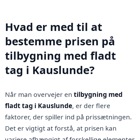
Hvad er med til at
bestemme prisen på
tilbygning med fladt
tag i Kauslunde?
Når man overvejer en
tilbygning med
fladt tag i Kauslunde
, er der flere
faktorer, der spiller ind på prissætningen.
Det er vigtigt at forstå, at prisen kan
variere afhængigt af forskellige elementer