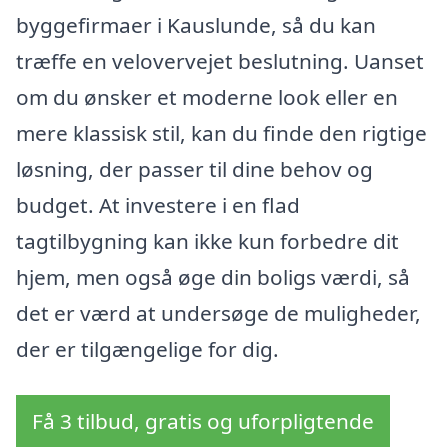
byggefirmaer i Kauslunde, så du kan
træffe en velovervejet beslutning. Uanset
om du ønsker et moderne look eller en
mere klassisk stil, kan du finde den rigtige
løsning, der passer til dine behov og
budget. At investere i en flad
tagtilbygning kan ikke kun forbedre dit
hjem, men også øge din boligs værdi, så
det er værd at undersøge de muligheder,
der er tilgængelige for dig.
Få 3 tilbud, gratis og uforpligtende