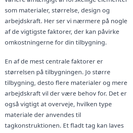
som materialer, størrelse, design og
arbejdskraft. Her ser vi nærmere på nogle
af de vigtigste faktorer, der kan påvirke
omkostningerne for din tilbygning.
En af de mest centrale faktorer er
størrelsen på tilbygningen. Jo større
tilbygning, desto flere materialer og mere
arbejdskraft vil der være behov for. Det er
også vigtigt at overveje, hvilken type
materiale der anvendes til
tagkonstruktionen. Et fladt tag kan laves