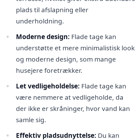
plads til afslapning eller
underholdning.
Moderne design:
Flade tage kan
understøtte et mere minimalistisk look
og moderne design, som mange
husejere foretrækker.
Let vedligeholdelse:
Flade tage kan
være nemmere at vedligeholde, da
der ikke er skråninger, hvor vand kan
samle sig.
Effektiv pladsudnyttelse:
Du kan