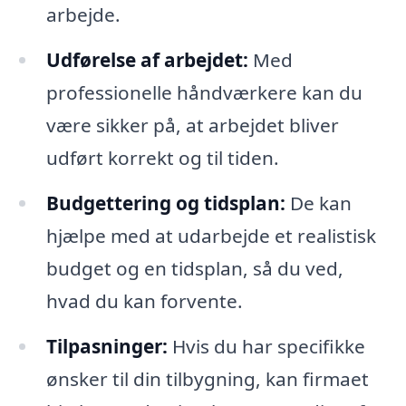
arbejde.
Udførelse af arbejdet:
Med
professionelle håndværkere kan du
være sikker på, at arbejdet bliver
udført korrekt og til tiden.
Budgettering og tidsplan:
De kan
hjælpe med at udarbejde et realistisk
budget og en tidsplan, så du ved,
hvad du kan forvente.
Tilpasninger:
Hvis du har specifikke
ønsker til din tilbygning, kan firmaet