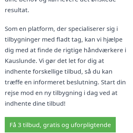
resultat.
Som en platform, der specialiserer sig i
tilbygninger med fladt tag, kan vi hjælpe
dig med at finde de rigtige håndværkere i
Kauslunde. Vi gør det let for dig at
indhente forskellige tilbud, så du kan
træffe en informeret beslutning. Start din
rejse mod en ny tilbygning i dag ved at
indhente dine tilbud!
Få 3 tilbud, gratis og uforpligtende