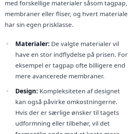
med forskellige materialer såsom tagpap,
membraner eller fliser, og hvert materiale
har sin egen prisklasse.
Materialer:
De valgte materialer vil
have en stor indflydelse på prisen. For
eksempel er tagpap ofte billigere end
mere avancerede membraner.
Design:
Kompleksiteten af designet
kan også påvirke omkostningerne.
Hvis der er særlige ønsker til tagets
udformning eller tilbehør, vil det
formentlig ende med at koste mere.