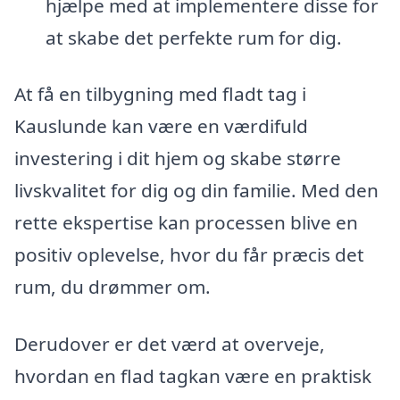
hjælpe med at implementere disse for
at skabe det perfekte rum for dig.
At få en tilbygning med fladt tag i
Kauslunde kan være en værdifuld
investering i dit hjem og skabe større
livskvalitet for dig og din familie. Med den
rette ekspertise kan processen blive en
positiv oplevelse, hvor du får præcis det
rum, du drømmer om.
Derudover er det værd at overveje,
hvordan en flad tagkan være en praktisk