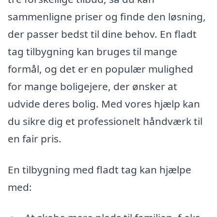
sammenligne priser og finde den løsning,
der passer bedst til dine behov. En fladt
tag tilbygning kan bruges til mange
formål, og det er en populær mulighed
for mange boligejere, der ønsker at
udvide deres bolig. Med vores hjælp kan
du sikre dig et professionelt håndværk til
en fair pris.
En tilbygning med fladt tag kan hjælpe
med: